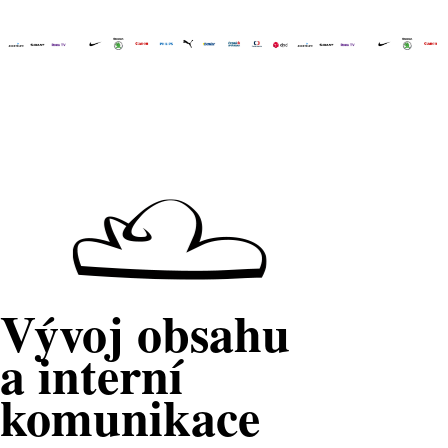
Vývoj obsahu
a interní
komunikace