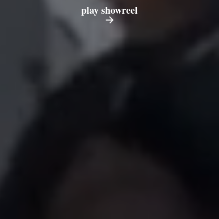
play showreel