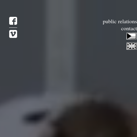
public relations
contact