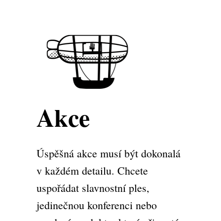
Akce
Úspěšná akce musí být dokonalá
v každém detailu. Chcete
uspořádat slavnostní ples,
jedinečnou konferenci nebo