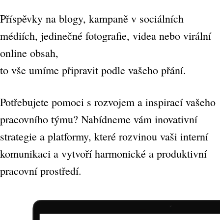
Příspěvky na blogy, kampaně v sociálních
médiích, jedinečné fotografie, videa nebo virální
online obsah,
to vše umíme připravit podle vašeho přání.
Potřebujete pomoci s rozvojem a inspirací vašeho
pracovního týmu? Nabídneme vám inovativní
strategie a platformy, které rozvinou vaši interní
komunikaci a vytvoří harmonické a produktivní
pracovní prostředí.