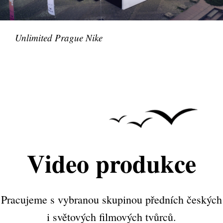
Unlimited Prague Nike
Video produkce
Pracujeme s vybranou skupinou předních českých
i světových filmových tvůrců.